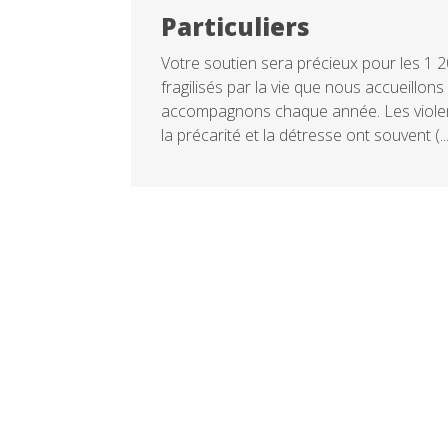
Particuliers
Votre soutien sera précieux pour les 1 
fragilisés par la vie que nous accueillons
accompagnons chaque année. Les violenc
la précarité et la détresse ont souvent (...