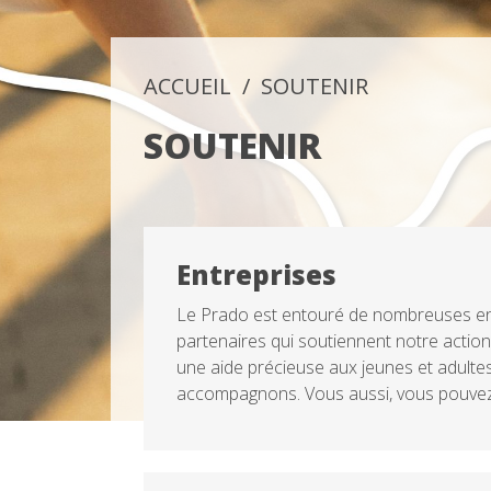
ACCUEIL
SOUTENIR
SOUTENIR
Entreprises
Le Prado est entouré de nombreuses en
partenaires qui soutiennent notre action
une aide précieuse aux jeunes et adult
accompagnons. Vous aussi, vous pouvez ag