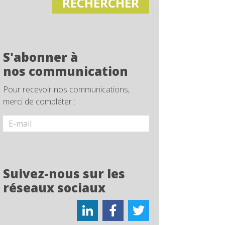
S'abonner à
nos communication
Pour recevoir nos communications,
merci de compléter :
Suivez-nous sur les
réseaux sociaux