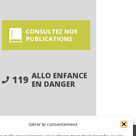
CONSULTEZ NOS
PUBLICATIONS
ALLO ENFANCE
119
EN DANGER
Gérer le consentement