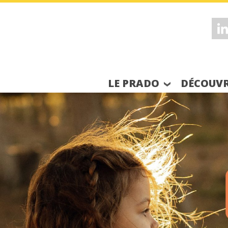
LE PRADO
DÉCOUVR