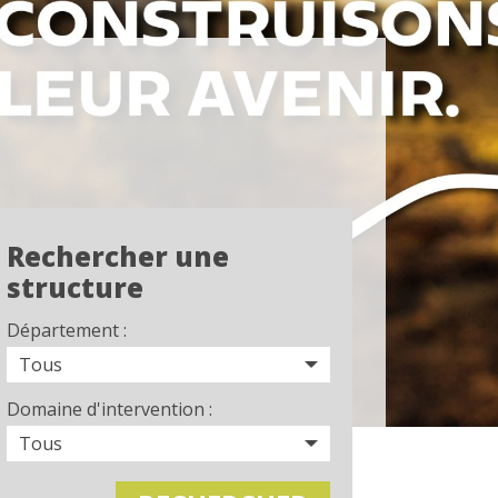
Rechercher une
structure
Département :
Domaine d'intervention :