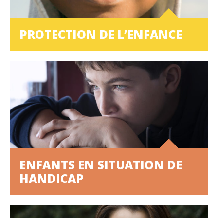
PROTECTION DE L’ENFANCE
ENFANTS EN SITUATION DE
HANDICAP