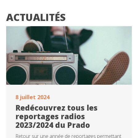
ACTUALITÉS
8 juillet 2024
Redécouvrez tous les
reportages radios
2023/2024 du Prado
Retour sur une année de reportages permettant