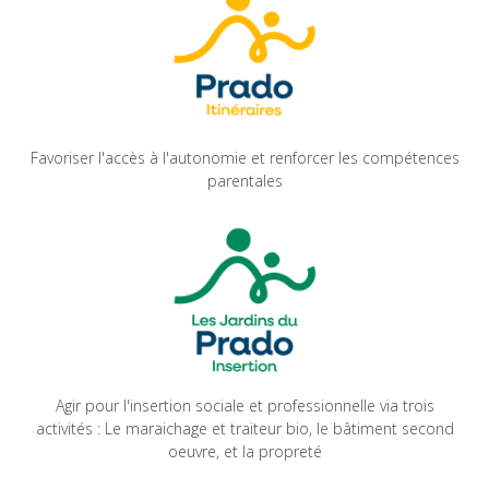
Favoriser l'accès à l'autonomie et renforcer les compétences
parentales
Agir pour l'insertion sociale et professionnelle via trois
activités : Le maraichage et traiteur bio, le bâtiment second
oeuvre, et la propreté