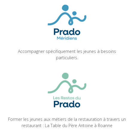
Accompagner spécifiquement les jeunes à besoins
particuliers.
Former les jeunes aux métiers de la restauration à travers un
restaurant : La Table du Père Antoine à Roanne