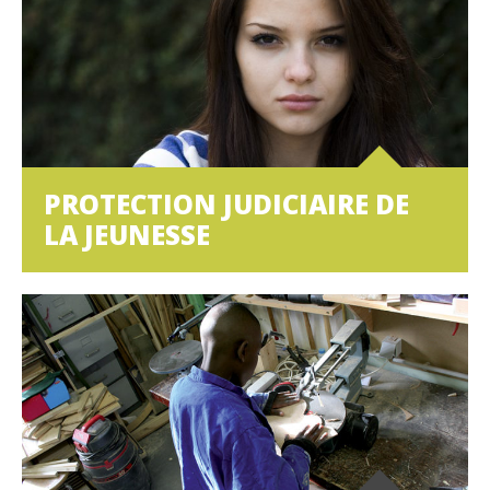
PROTECTION JUDICIAIRE DE
LA JEUNESSE