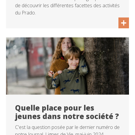
de découvrir les différentes facettes des activités
du Prado.
Quelle place pour les
jeunes dans notre société ?
C'est la question posée par le dernier numéro de
notre Journal, Lignes de Vie, mai-juin 2024.