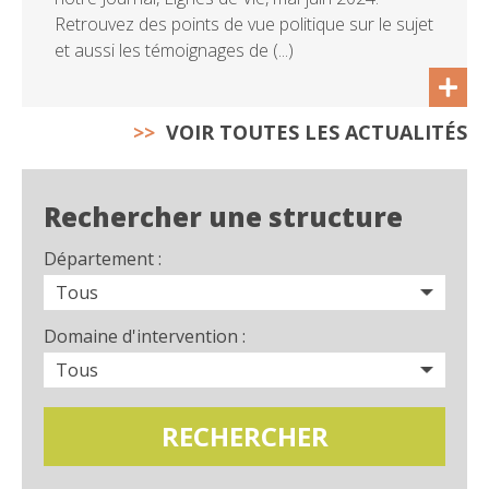
Retrouvez des points de vue politique sur le sujet
et aussi les témoignages de (...)
VOIR TOUTES LES ACTUALITÉS
Rechercher une structure
Département :
Domaine d'intervention :