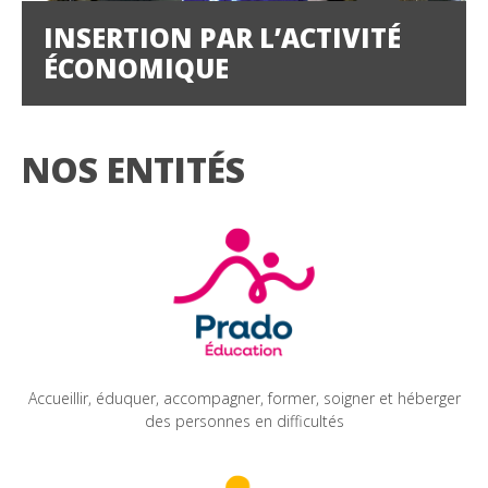
INSERTION PAR L’ACTIVITÉ
ÉCONOMIQUE
NOS ENTITÉS
Accueillir, éduquer, accompagner, former, soigner et héberger
des personnes en difficultés