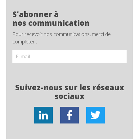
S'abonner à
nos communication
Pour recevoir nos communications, merci de
compléter :
Suivez-nous sur les réseaux
sociaux