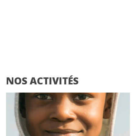
NOS ACTIVITÉS