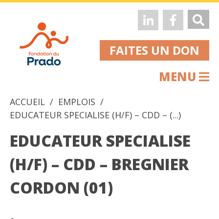
FAITES UN DON
MENU
ACCUEIL
EMPLOIS
EDUCATEUR SPECIALISE (H/F) – CDD – (...)
EDUCATEUR SPECIALISE
(H/F) – CDD – BREGNIER
CORDON (01)