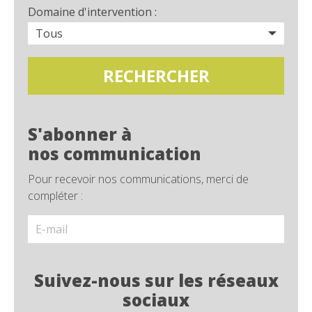
Domaine d'intervention :
S'abonner à
nos communication
Pour recevoir nos communications, merci de
compléter :
Suivez-nous sur les réseaux
sociaux