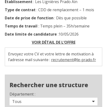
Établissement
: Les Lignières Prado Ain
Type de contrat
: CDD de remplacement – 1 mois
Date de prise de fonction
: Dès que possible
Temps de travail
: Temps plein – 35h/semaine
Date limite de candidature
:10/05/2026
VOIR DÉTAIL DE L’OFFRE
Envoyez votre CV et votre lettre de motivation à
l’adresse mail suivante :
recrutement@le-prado.fr
Rechercher une structure
Département :