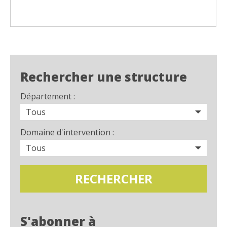
Rechercher une structure
Département :
Domaine d'intervention :
S'abonner à