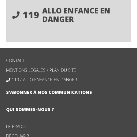
ALLO ENFANCE EN
119
DANGER
CONTACT
MENTIONS LÉGALES
/
PLAN DU SITE
119 / ALLO ENFANCE EN DANGER
S'ABONNER À NOS COMMUNICATIONS
QUI SOMMES-NOUS ?
LE PRADO
DÉCOUVRIR