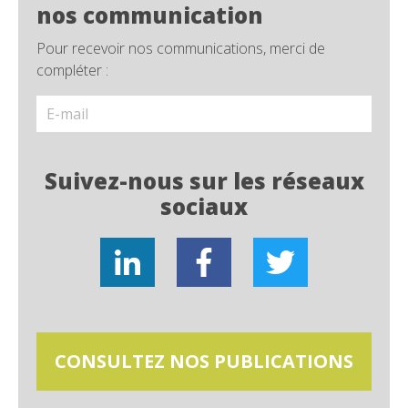
nos communication
Pour recevoir nos communications, merci de
compléter :
Suivez-nous sur les réseaux
sociaux
CONSULTEZ NOS PUBLICATIONS