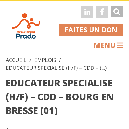
FAITES UN DON
MENU
ACCUEIL
EMPLOIS
EDUCATEUR SPECIALISE (H/F) – CDD – (...)
EDUCATEUR SPECIALISE
(H/F) – CDD – BOURG EN
BRESSE (01)