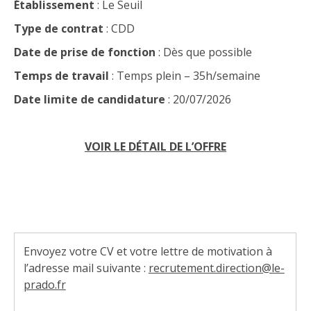
Établissement
: Le Seuil
Type de contrat
: CDD
Date de prise de fonction
: Dès que possible
Temps de travail
: Temps plein – 35h/semaine
Date limite de candidature
: 20/07/2026
VOIR LE DÉTAIL DE L’OFFRE
Envoyez votre CV et votre lettre de motivation à
l’adresse mail suivante :
recrutement.direction@le-
prado.fr