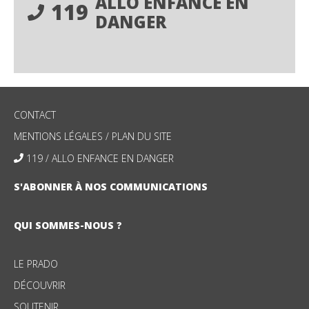
ALLO ENFANCE EN
119
DANGER
CONTACT
MENTIONS LÉGALES
/
PLAN DU SITE
119 / ALLO ENFANCE EN DANGER
S'ABONNER À NOS COMMUNICATIONS
QUI SOMMES-NOUS ?
LE PRADO
DÉCOUVRIR
SOUTENIR