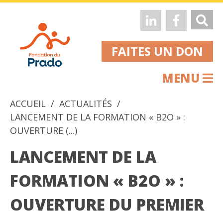
FAITES UN DON
MENU
ACCUEIL
ACTUALITÉS
LANCEMENT DE LA FORMATION « B2O » :
OUVERTURE (...)
LANCEMENT DE LA
FORMATION « B2O » :
OUVERTURE DU PREMIER