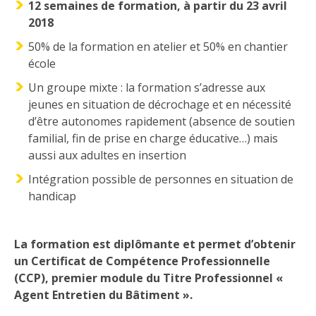
12 semaines de formation, à partir du 23 avril
2018
50% de la formation en atelier et 50% en chantier
école
Un groupe mixte : la formation s’adresse aux
jeunes en situation de décrochage et en nécessité
d’être autonomes rapidement (absence de soutien
familial, fin de prise en charge éducative…) mais
aussi aux adultes en insertion
Intégration possible de personnes en situation de
handicap
La formation est diplômante et permet d’obtenir
un Certificat de Compétence Professionnelle
(CCP), premier module du Titre Professionnel «
Agent Entretien du Bâtiment ».