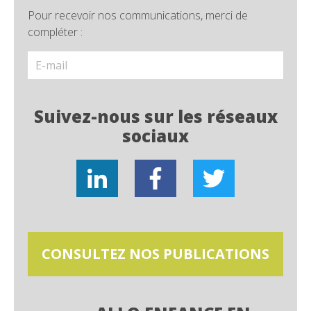
Pour recevoir nos communications, merci de
compléter :
Suivez-nous sur les réseaux
sociaux
CONSULTEZ NOS PUBLICATIONS