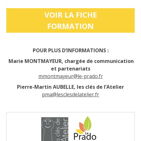
VOIR LA FICHE
FORMATION
POUR PLUS D’INFORMATIONS :
Marie MONTMAYEUR, chargée de communication
et partenariats
mmontmayeur@le-prado.fr
Pierre-Martin AUBELLE, les clés de l’Atelier
pma@lesclesdelatelier.fr