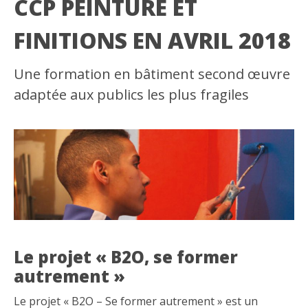
CCP PEINTURE ET
FINITIONS EN AVRIL 2018
Une formation en bâtiment second œuvre
adaptée aux publics les plus fragiles
Le projet « B2O, se former
autrement »
Le projet « B2O – Se former autrement » est un