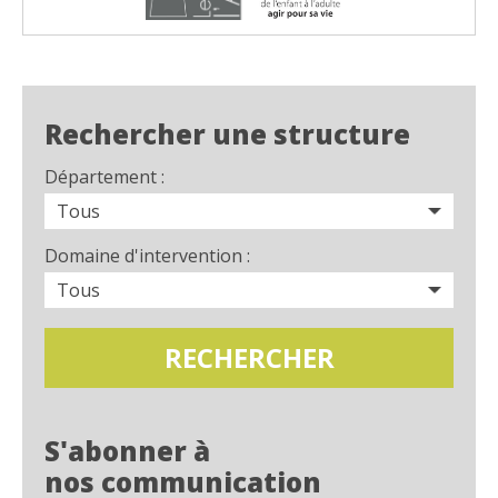
Rechercher une structure
Département :
Domaine d'intervention :
S'abonner à
nos communication