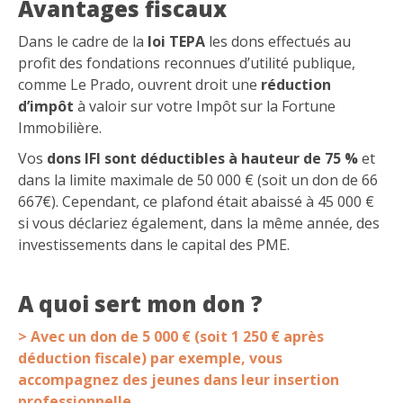
Avantages fiscaux
Dans le cadre de la
loi TEPA
les dons effectués au
profit des fondations reconnues d’utilité publique,
comme Le Prado, ouvrent droit une
réduction
d’impôt
à valoir sur votre Impôt sur la Fortune
Immobilière.
Vos
dons IFI sont déductibles à hauteur de 75 %
et
dans la limite maximale de 50 000 € (soit un don de 66
667€). Cependant, ce plafond était abaissé à 45 000 €
si vous déclariez également, dans la même année, des
investissements dans le capital des PME.
A quoi sert mon don ?
> Avec un don de 5 000 € (soit 1 250 € après
déduction fiscale) par exemple,
vous
accompagnez des jeunes dans leur insertion
professionnelle