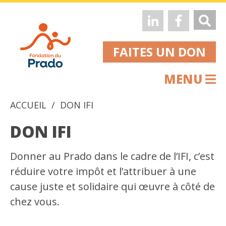
FAITES UN DON
MENU
ACCUEIL
DON IFI
DON IFI
Donner au Prado dans le cadre de l’IFI, c’est
réduire votre impôt et l’attribuer à une
cause juste et solidaire qui œuvre à côté de
chez vous.