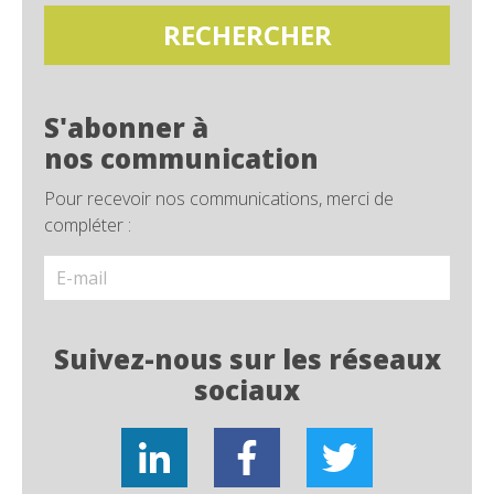
S'abonner à
nos communication
Pour recevoir nos communications, merci de
compléter :
Suivez-nous sur les réseaux
sociaux