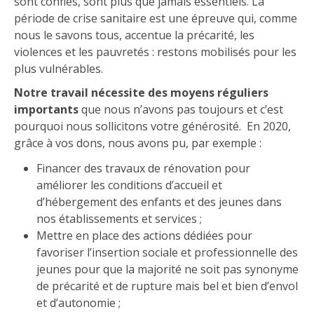
sont confiés, sont plus que jamais essentiels. La
période de crise sanitaire est une épreuve qui, comme
nous le savons tous, accentue la précarité, les
violences et les pauvretés : restons mobilisés pour les
plus vulnérables.
Notre travail nécessite des moyens réguliers
importants
que no
us n’avons pas toujours et c’est
pourquoi nous sollicitons votre générosité. En 2020,
grâce à vos dons, nous avons pu, par exemple :
Financer des travaux de rénovation pour
améliorer les conditions d’accueil et
d’hébergement des enfants et des jeunes dans
nos établissements et services ;
Mettre en place des actions dédiées pour
favoriser l’insertion sociale et professionnelle des
jeunes pour que la majorité ne soit pas synonyme
de précarité et de rupture mais bel et bien d’envol
et d’autonomie ;