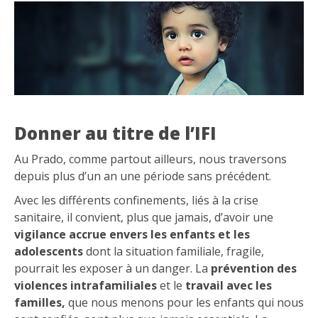
Donner au titre de l’IFI
Au Prado, comme partout ailleurs, nous traversons
depuis plus d’un an une période sans précédent.
Avec les différents confinements, liés à la
crise
sanitaire, il convient, plus que jamais, d’avoir une
vigilance accrue envers les enfants et les
adolescents
dont la situation familiale, fragile,
pourrait les exposer à un danger. La
prévention des
violences intrafamiliales
et le
travail avec les
familles,
que nous menon
s pour les enfants qui nous