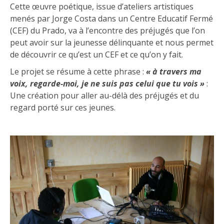
Cette œuvre poétique, issue d’ateliers artistiques
menés par Jorge Costa dans un Centre Educatif Fermé
(CEF) du Prado, va à l’encontre des préjugés que l’on
peut avoir sur la jeunesse délinquante et nous permet
de découvrir ce qu’est un CEF et ce qu’on y fait.
Le projet se résume à cette phrase :
« à travers ma
voix, regarde-moi, je ne suis pas celui que tu vois »
:
Une création pour aller au-délà des préjugés et du
regard porté sur ces jeunes.