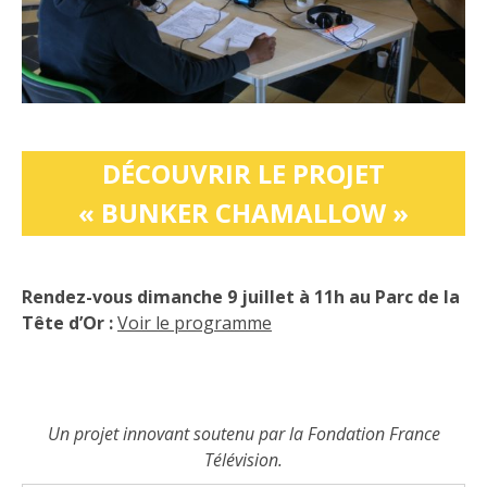
DÉCOUVRIR LE PROJET
« BUNKER CHAMALLOW »
Rendez-vous dimanche 9 juillet à 11h au Parc de la
Tête d’Or :
Voir le programme
Un projet innovant soutenu par la Fondation France
Télévision.