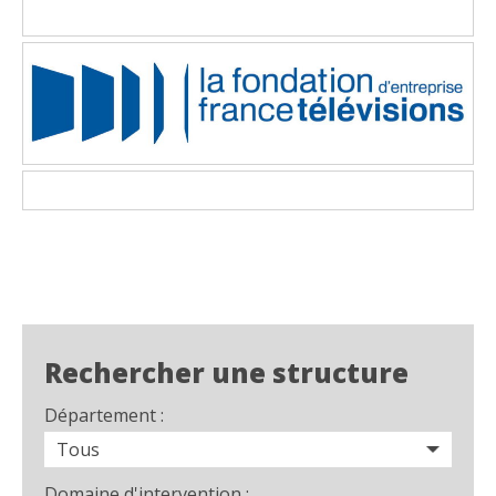
Rechercher une structure
Département :
Domaine d'intervention :