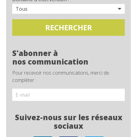
S'abonner à
nos communication
Pour recevoir nos communications, merci de
compléter :
Suivez-nous sur les réseaux
sociaux