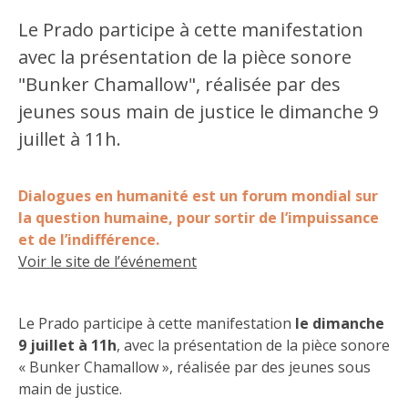
Le Prado participe à cette manifestation
avec la présentation de la pièce sonore
"Bunker Chamallow", réalisée par des
jeunes sous main de justice le dimanche 9
juillet à 11h.
Dialogues en humanité est un forum mondial sur
la question humaine, pour sortir de l’impuissance
et de l’indifférence.
Voir le site de l’événement
Le Prado participe à cette manifestation
le dimanche
9 juillet à 11h
, avec la présentation de la pièce sonore
« Bunker Chamallow », réalisée par des jeunes sous
main de justice.