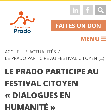
FAITES UN DON
MENU
ACCUEIL
ACTUALITÉS
LE PRADO PARTICIPE AU FESTIVAL CITOYEN (...)
LE PRADO PARTICIPE AU
FESTIVAL CITOYEN
« DIALOGUES EN
HUMANITÉ »